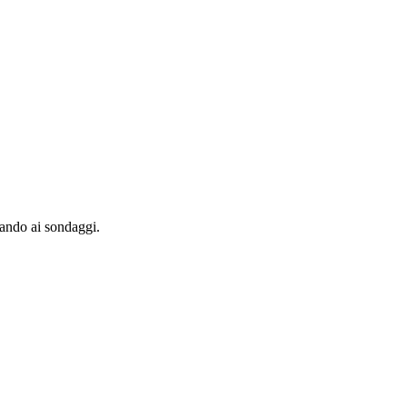
pando ai sondaggi.