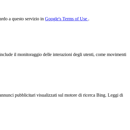
uardo a questo servizio in
Google's Terms of Use
.
include il monitoraggio delle interazioni degli utenti, come movimenti
 annunci pubblicitari visualizzati sul motore di ricerca Bing. Leggi di