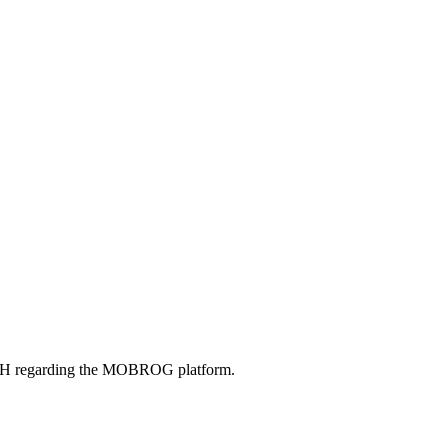
bH regarding the MOBROG platform.