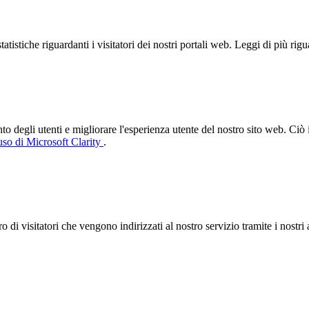
tistiche riguardanti i visitatori dei nostri portali web. Leggi di più rig
degli utenti e migliorare l'esperienza utente del nostro sito web. Ciò 
uso di Microsoft Clarity
.
 di visitatori che vengono indirizzati al nostro servizio tramite i nostri