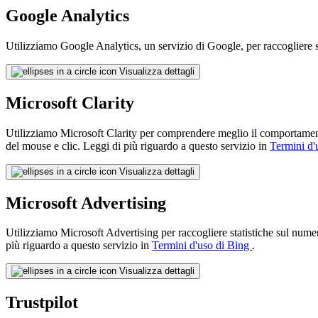
Google Analytics
Utilizziamo Google Analytics, un servizio di Google, per raccogliere sta
Visualizza dettagli
Microsoft Clarity
Utilizziamo Microsoft Clarity per comprendere meglio il comportamento 
del mouse e clic. Leggi di più riguardo a questo servizio in
Termini d'
Visualizza dettagli
Microsoft Advertising
Utilizziamo Microsoft Advertising per raccogliere statistiche sul numero
più riguardo a questo servizio in
Termini d'uso di Bing
.
Visualizza dettagli
Trustpilot