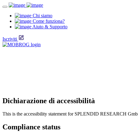
Chi siamo
Come funziona?
Aiuto & Supporto
Iscriviti
Dichiarazione di accessibilità
This is the accessibility statement for SPLENDID RESEARCH Gm
Compliance status